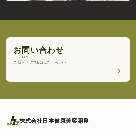
お問い合わせ
CONTACT
ご質問・ご相談はこちらから
株式会社日本健康美容開発