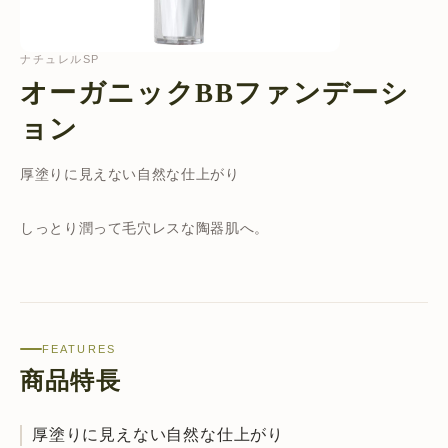
ナチュレルSP
オーガニックBBファンデーシ
ョン
厚塗りに見えない自然な仕上がり
しっとり潤って毛穴レスな陶器肌へ。
FEATURES
商品特長
厚塗りに見えない自然な仕上がり