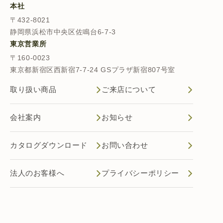
本社
〒432-8021
静岡県浜松市中央区佐鳴台6-7-3
東京営業所
〒160-0023
東京都新宿区西新宿7-7-24 GSプラザ新宿807号室
取り扱い商品
ご来店について
会社案内
お知らせ
カタログダウンロード
お問い合わせ
法人のお客様へ
プライバシーポリシー